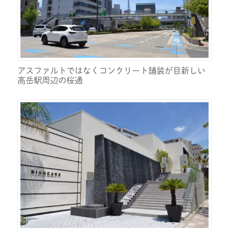
アスファルトではなくコンクリート舗装が目新しい
高岳駅周辺の桜通