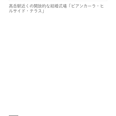
高岳駅近くの開放的な結婚式場「ビアンカーラ・ヒ
ルサイド・テラス」