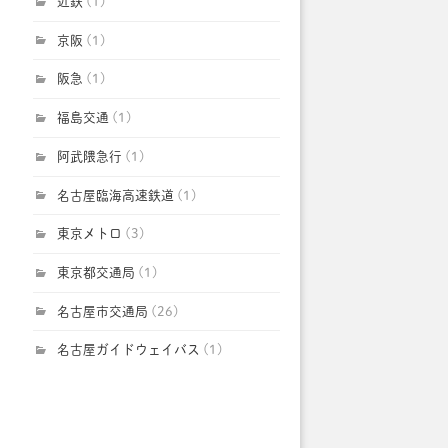
近鉄
(1)
京阪
(1)
阪急
(1)
福島交通
(1)
阿武隈急行
(1)
名古屋臨海高速鉄道
(1)
東京メトロ
(3)
東京都交通局
(1)
名古屋市交通局
(26)
名古屋ガイドウェイバス
(1)