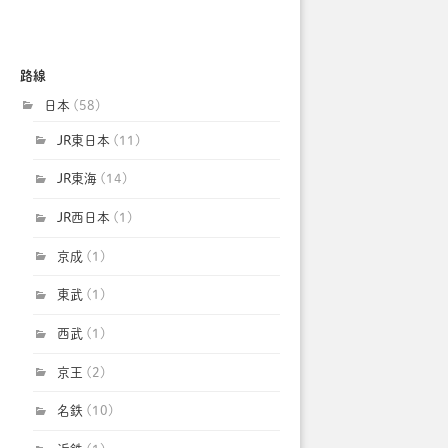
路線
日本
(58)
JR東日本
(11)
JR東海
(14)
JR西日本
(1)
京成
(1)
東武
(1)
西武
(1)
京王
(2)
名鉄
(10)